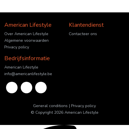
American Lifestyle
Klantendienst
Over American Lifestyle
Contacteer ons
Algemene voorwaarden
Privacy policy
Bedrijfsinformatie
American Lifestyle
info@americanlifestyle.be
General conditions
Privacy policy
© Copyright 2026 American Lifestyle