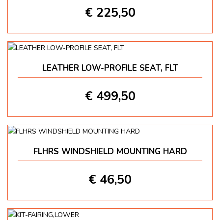
€ 225,50
LEATHER LOW-PROFILE SEAT, FLT
€ 499,50
FLHRS WINDSHIELD MOUNTING HARD
€ 46,50